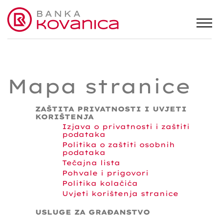
Mapa stranice
ZAŠTITA PRIVATNOSTI I UVJETI
KORIŠTENJA
Izjava o privatnosti i zaštiti
podataka
Politika o zaštiti osobnih
podataka
Tečajna lista
Pohvale i prigovori
Politika kolačića
Uvjeti korištenja stranice
USLUGE ZA GRAĐANSTVO