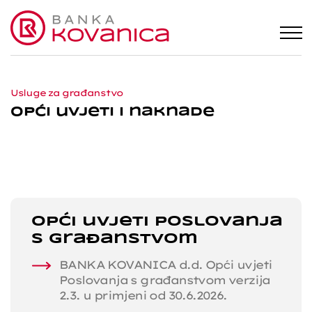
Usluge za građanstvo
Opći uvjeti i naknade
Opći uvjeti poslovanja
s građanstvom
BANKA KOVANICA d.d. Opći uvjeti
Poslovanja s građanstvom verzija
2.3. u primjeni od 30.6.2026.