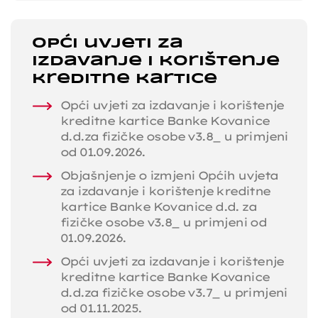
Opći uvjeti za
izdavanje i korištenje
kreditne kartice
Opći uvjeti za izdavanje i korištenje
kreditne kartice Banke Kovanice
d.d.za fizičke osobe v3.8_ u primjeni
od 01.09.2026.
Objašnjenje o izmjeni Općih uvjeta
za izdavanje i korištenje kreditne
kartice Banke Kovanice d.d. za
fizičke osobe v3.8_ u primjeni od
01.09.2026.
Opći uvjeti za izdavanje i korištenje
kreditne kartice Banke Kovanice
d.d.za fizičke osobe v3.7_ u primjeni
od 01.11.2025.