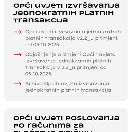
Opći uvjeti izvršavanja
jednokratnih platnih
transakcija
Opći uvjeti izvršavanja jednokratnih
platnih transakcija v2.2_u primjeni
od 05.10.2025.
Objašnjenje o izmjeni Općih uvjeta
izvršavanja jednokratnih platnih
transakcija v 2.2_u primjeni od
05.10.2025.
Arhiva Općih uvjeta izvršavanja
jednokratnih platnih transakcija
Opći uvjeti poslovanja
po računima za