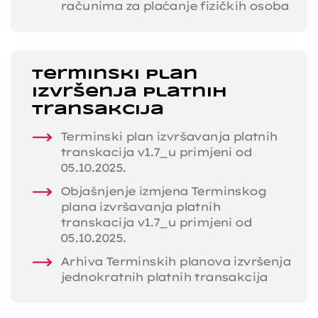
računima za plaćanje fizičkih osoba
Terminski plan
izvršenja platnih
transakcija
Terminski plan izvršavanja platnih
transkacija v1.7_u primjeni od
05.10.2025.
Objašnjenje izmjena Terminskog
plana izvršavanja platnih
transkacija v1.7_u primjeni od
05.10.2025.
Arhiva Terminskih planova izvršenja
jednokratnih platnih transakcija