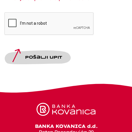
Pošalji upit
BANKA KOVANICA d.d.