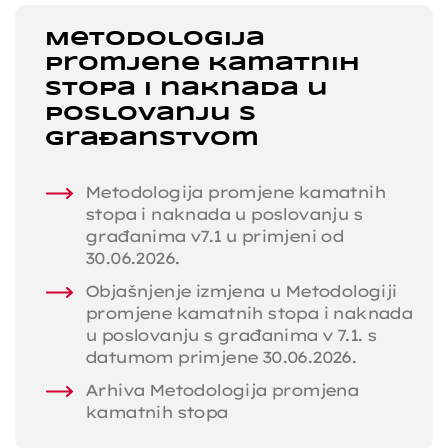
Metodologija
promjene kamatnih
stopa i naknada u
poslovanju s
građanstvom
Metodologija promjene kamatnih
stopa i naknada u poslovanju s
građanima v7.1 u primjeni od
30.06.2026.
Objašnjenje izmjena u Metodologiji
promjene kamatnih stopa i naknada
u poslovanju s građanima v 7.1. s
datumom primjene 30.06.2026.
Arhiva Metodologija promjena
kamatnih stopa