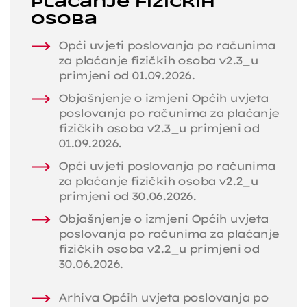
plaćanje fizičkih
osoba
Opći uvjeti poslovanja po računima
za plaćanje fizičkih osoba v2.3_u
primjeni od 01.09.2026.
Objašnjenje o izmjeni Općih uvjeta
poslovanja po računima za plaćanje
fizičkih osoba v2.3_u primjeni od
01.09.2026.
Opći uvjeti poslovanja po računima
za plaćanje fizičkih osoba v2.2_u
primjeni od 30.06.2026.
Objašnjenje o izmjeni Općih uvjeta
poslovanja po računima za plaćanje
fizičkih osoba v2.2_u primjeni od
30.06.2026.
Arhiva Općih uvjeta poslovanja po