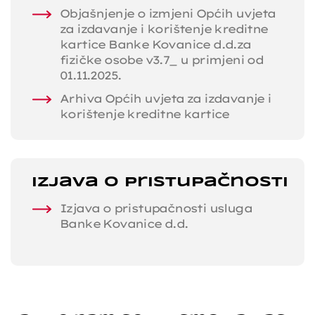
Objašnjenje o izmjeni Općih uvjeta
za izdavanje i korištenje kreditne
kartice Banke Kovanice d.d.za
fizičke osobe v3.7_ u primjeni od
01.11.2025.
Arhiva Općih uvjeta za izdavanje i
korištenje kreditne kartice
Izjava o pristupačnosti
Izjava o pristupačnosti usluga
Banke Kovanice d.d.