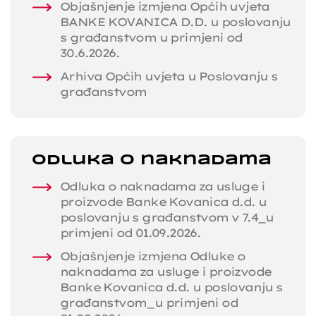
Objašnjenje izmjena Općih uvjeta
BANKE KOVANICA D.D. u poslovanju
s građanstvom u primjeni od
30.6.2026.
Arhiva Općih uvjeta u Poslovanju s
građanstvom
Odluka o naknadama
Odluka o naknadama za usluge i
proizvode Banke Kovanica d.d. u
poslovanju s građanstvom v 7.4_u
primjeni od 01.09.2026.
Objašnjenje izmjena Odluke o
naknadama za usluge i proizvode
Banke Kovanica d.d. u poslovanju s
građanstvom_u primjeni od