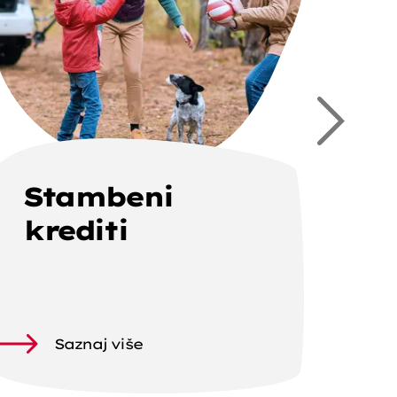
Stambeni
krediti
Saznaj više