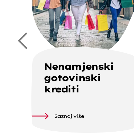
Nenamjenski
gotovinski
krediti
Saznaj više