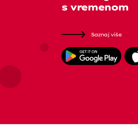
s vremenom
Saznaj više