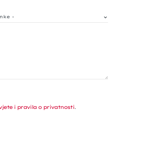
vjete i pravila o privatnosti
.