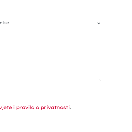
vjete i pravila o privatnosti
.