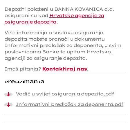
Depoziti položeni u BANKA KOVANICA d.d.
osigurani su kod
Hrvatske agencije za
osiguranje depozita
.
Više informacija o sustavu osiguranja
depozita možete pronaći u dokumentu
Informativni predložak za deponenta, u svim
poslovnicama Banke te upitom Hrvatskoj
agenciji za osiguranje depozita.
Imaš pitanja?
Kontaktiraj nas
.
Preuzimanja
Vodič u svijet osiguranja depozita.pdf
Informativni predložak za deponenta.pdf