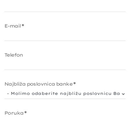
E-mail
*
Telefon
Najbliža poslovnica banke
*
Poruka
*