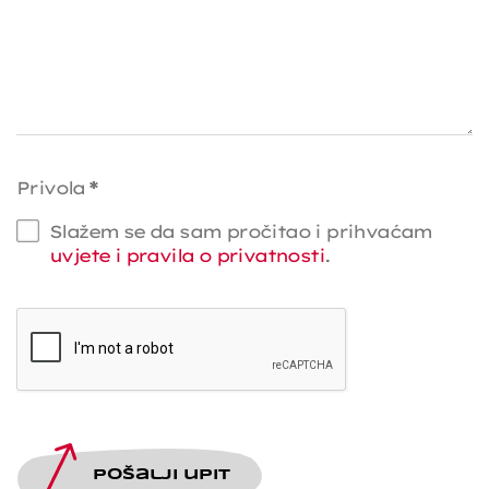
Privola
*
Slažem se da sam pročitao i prihvaćam
uvjete i pravila o privatnosti
.
Pošalji upit