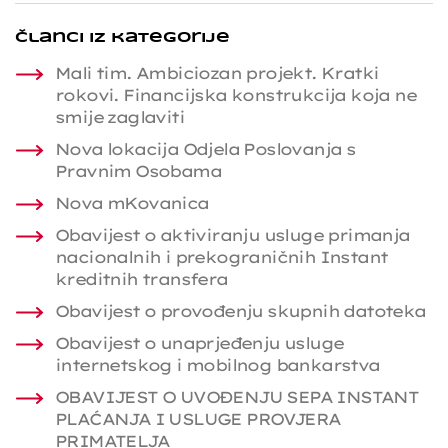
Članci iz kategorije
Mali tim. Ambiciozan projekt. Kratki
rokovi. Financijska konstrukcija koja ne
smije zaglaviti
Nova lokacija Odjela Poslovanja s
Pravnim Osobama
Nova mKovanica
Obavijest o aktiviranju usluge primanja
nacionalnih i prekograničnih Instant
kreditnih transfera
Obavijest o provođenju skupnih datoteka
Obavijest o unaprjeđenju usluge
internetskog i mobilnog bankarstva
OBAVIJEST O UVOĐENJU SEPA INSTANT
PLAĆANJA I USLUGE PROVJERA
PRIMATELJA