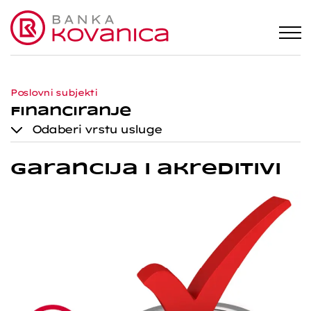
Poslovni subjekti
Financiranje
Odaberi vrstu usluge
Garancija i akreditivi